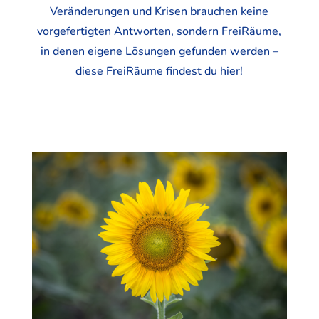
Veränderungen und Krisen brauchen keine
vorgefertigten Antworten, sondern FreiRäume,
in denen eigene Lösungen gefunden werden –
diese FreiRäume findest du hier!