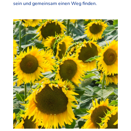
sein und gemeinsam einen Weg finden.