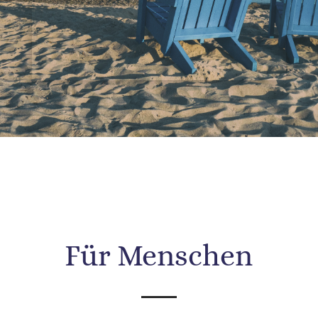
Für Menschen