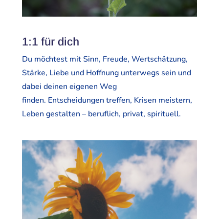
1:1 für dich
Du möchtest mit Sinn, Freude, Wertschätzung,
Stärke, Liebe und Hoffnung unterwegs sein und
dabei deinen eigenen Weg
finden. Entscheidungen treffen, Krisen meistern,
Leben gestalten – beruflich, privat, spirituell.