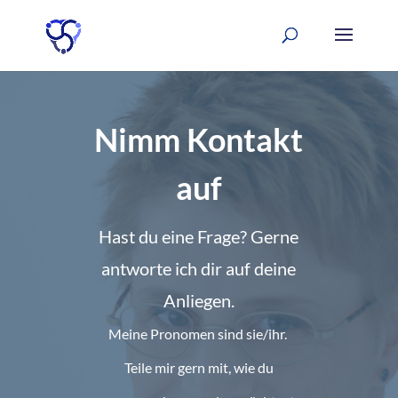
Nimm Kontakt
auf
Hast du eine Frage? Gerne
antworte ich dir auf deine
Anliegen.
Meine Pronomen sind sie/ihr.
Teile mir gern mit, wie du