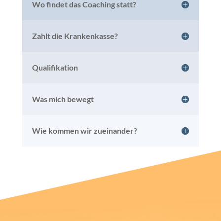
Wo findet das Coaching statt?
Zahlt die Krankenkasse?
Qualifikation
Was mich bewegt
Wie kommen wir zueinander?