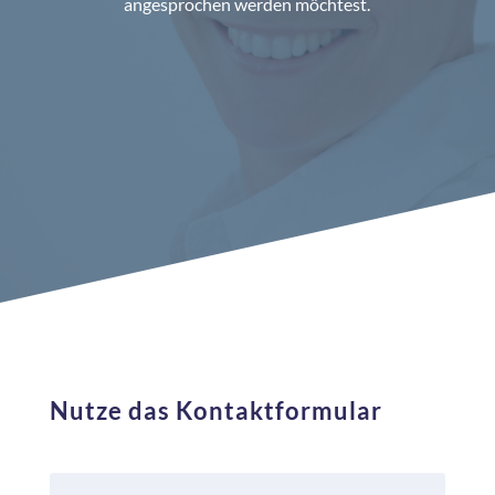
angesprochen werden möchtest.
Nutze das Kontaktformular