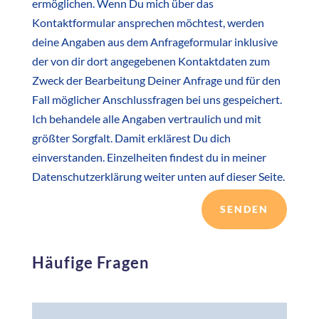
ermöglichen. Wenn Du mich über das
Kontaktformular ansprechen möchtest, werden
deine Angaben aus dem Anfrageformular inklusive
der von dir dort angegebenen Kontaktdaten zum
Zweck der Bearbeitung Deiner Anfrage und für den
Fall möglicher Anschlussfragen bei uns gespeichert.
Ich behandele alle Angaben vertraulich und mit
größter Sorgfalt. Damit erklärest Du dich
einverstanden. Einzelheiten findest du in meiner
Datenschutzerklärung weiter unten auf dieser Seite.
SENDEN
Häufige Fragen