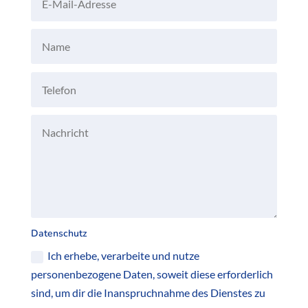
Datenschutz
Ich erhebe, verarbeite und nutze
personenbezogene Daten, soweit diese erforderlich
sind, um dir die Inanspruchnahme des Dienstes zu